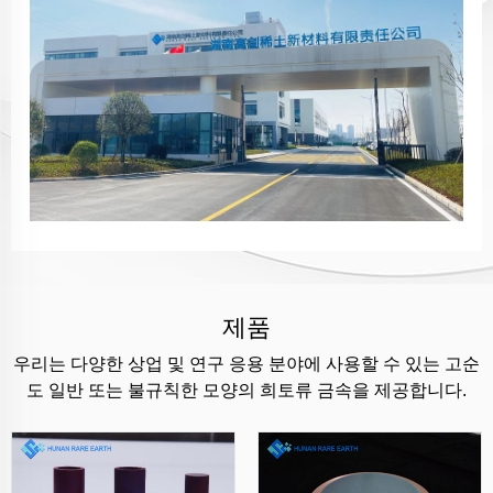
제품
우리는 다양한 상업 및 연구 응용 분야에 사용할 수 있는 고순
도 일반 또는 불규칙한 모양의 희토류 금속을 제공합니다.