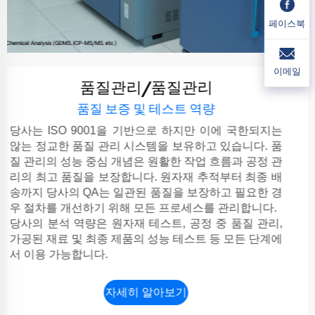
페이스북
이메일
품질관리/품질관리
품질 보증 및 테스트 역량
당사는 ISO 9001을 기반으로 하지만 이에 국한되지는
않는 정교한 품질 관리 시스템을 보유하고 있습니다. 품
질 관리의 성능 중심 개념은 원활한 작업 흐름과 공정 관
리의 최고 품질을 보장합니다. 원자재 추적부터 최종 배
송까지 당사의 QA는 일관된 품질을 보장하고 필요한 경
우 절차를 개선하기 위해 모든 프로세스를 관리합니다.
당사의 분석 역량은 원자재 테스트, 공정 중 품질 관리,
가공된 재료 및 최종 제품의 성능 테스트 등 모든 단계에
서 이용 가능합니다.
자세히 알아보기