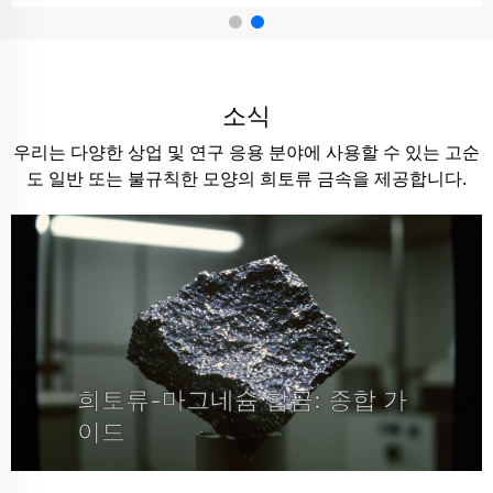
소식
우리는 다양한 상업 및 연구 응용 분야에 사용할 수 있는 고순
도 일반 또는 불규칙한 모양의 희토류 금속을 제공합니다.
희토류-마그네슘 합금: 종합 가
이드