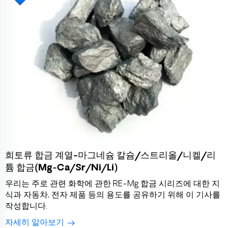
희토류 합금 계열-마그네슘 칼슘/스트리올/니켈/리
튬 합금(Mg-Ca/Sr/Ni/Li)
우리는 주로 관련 화학에 관한 RE-Mg 합금 시리즈에 대한 지
식과 자동차, 전자 제품 등의 용도를 공유하기 위해 이 기사를
작성합니다.
자세히 알아보기