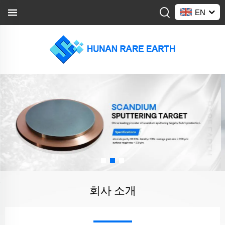
EN
회사 소개