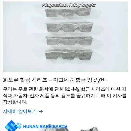
희토류 합금 시리즈 – 마그네슘 합금 잉곳/바
우리는 주로 관련 화학에 관한 RE-Mg 합금 시리즈에 대한 지
식과 자동차, 전자 제품 등의 용도를 공유하기 위해 이 기사를
작성합니다.
자세히 알아보기