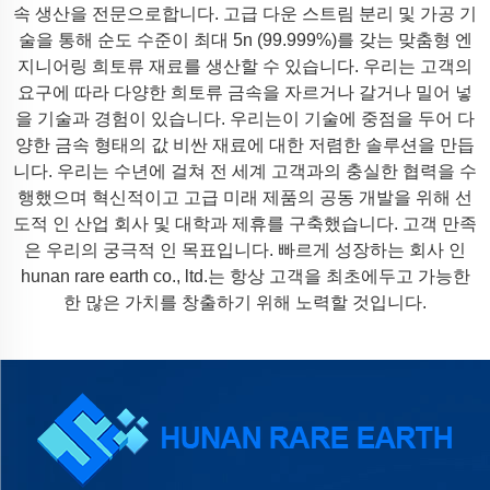
속 생산을 전문으로합니다. 고급 다운 스트림 분리 및 가공 기
술을 통해 순도 수준이 최대 5n (99.999%)를 갖는 맞춤형 엔
지니어링 희토류 재료를 생산할 수 있습니다. 우리는 고객의
요구에 따라 다양한 희토류 금속을 자르거나 갈거나 밀어 넣
을 기술과 경험이 있습니다. 우리는이 기술에 중점을 두어 다
양한 금속 형태의 값 비싼 재료에 대한 저렴한 솔루션을 만듭
니다. 우리는 수년에 걸쳐 전 세계 고객과의 충실한 협력을 수
행했으며 혁신적이고 고급 미래 제품의 공동 개발을 위해 선
도적 인 산업 회사 및 대학과 제휴를 구축했습니다. 고객 만족
은 우리의 궁극적 인 목표입니다. 빠르게 성장하는 회사 인
hunan rare earth co., ltd.는 항상 고객을 최초에두고 가능한
한 많은 가치를 창출하기 위해 노력할 것입니다.