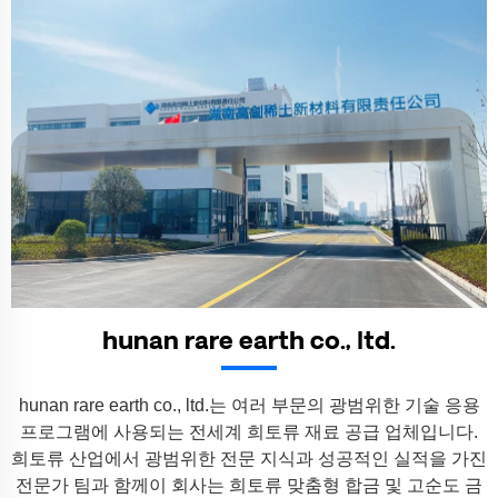
hunan rare earth co., ltd.
hunan rare earth co., ltd.는 여러 부문의 광범위한 기술 응용
프로그램에 사용되는 전세계 희토류 재료 공급 업체입니다.
희토류 산업에서 광범위한 전문 지식과 성공적인 실적을 가진
전문가 팀과 함께이 회사는 희토류 맞춤형 합금 및 고순도 금