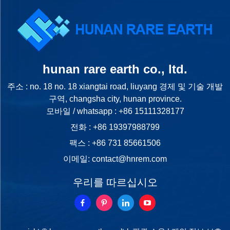
hunan rare earth co., ltd.
주소 : no. 18 no. 18 xiangtai road, liuyang 경제 및 기술 개발
구역, changsha city, hunan province.
모바일 / whatsapp :
+86 15111328177
전화 :
+86 19397988799
팩스 : +86 731 85661506
이메일:
contact@hnrem.com
우리를 따르십시오