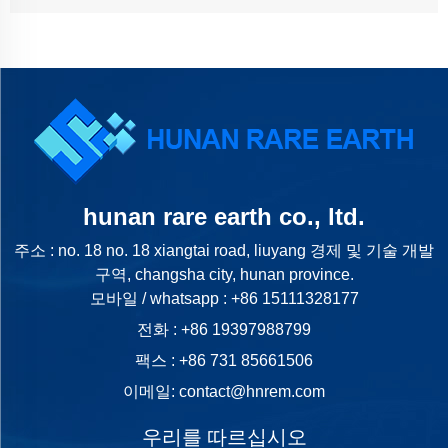
hunan rare earth co., ltd.
주소 : no. 18 no. 18 xiangtai road, liuyang 경제 및 기술 개발
구역, changsha city, hunan province.
모바일 / whatsapp :
+86 15111328177
전화 :
+86 19397988799
팩스 : +86 731 85661506
이메일:
contact@hnrem.com
우리를 따르십시오