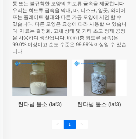
통 또는 불규칙한 모양의 희토류 금속을 제공합니다.
우리는 희토류 금속을 막대, 바, 디스크, 잉곳, 와이어
또는 플레이트 형태와 다른 가공 모양에 시전 할 수
있습니다. 다른 모양은 요청에 따라 사용할 수 있습니
다. 재료는 결정화, 고체 상태 및 기타 초고 정제 공정
을 사용하여 생산됩니다. trem (총 희토류 금속)은
99.0% 이상이고 순도 수준은 99.99% 이상일 수 있습
니다.
란타넘 불소 (laf3)
란타넘 불소 (laf3)
<
>
1